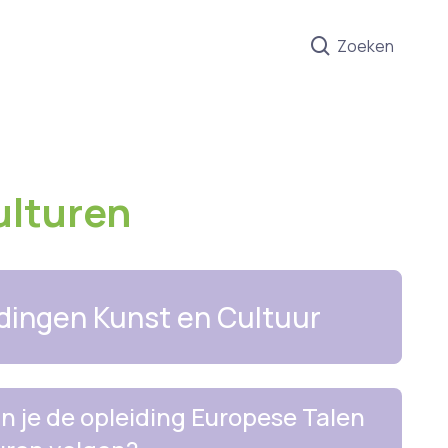
Zoeken
ulturen
dingen Kunst en Cultuur
n je de opleiding Europese Talen